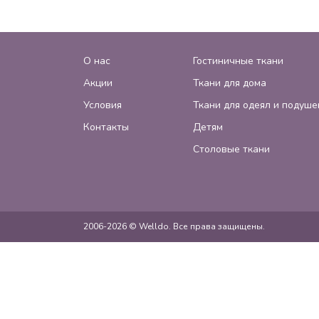
О нас
Гостиничные ткани
Акции
Ткани для дома
Условия
Ткани для одеял и подуше
Контакты
Детям
Столовые ткани
2006-2026 © Welldo. Все права защищены.