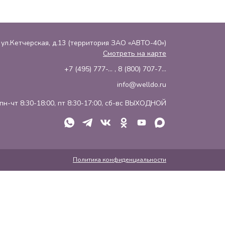
, ул.Кетчерская, д.13 (территория ЗАО «АВТО-40»)
Смотреть на карте
+7 (495) 777-...
,
8 (800) 707-7...
info@welldo.ru
пн-чт 8:30-18:00, пт 8:30-17:00, сб-вс ВЫХОДНОЙ
Политика конфиденциальности