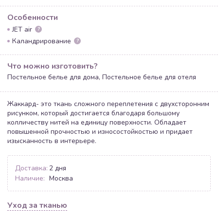
Особенности
JET air
?
Каландрирование
?
Что можно изготовить?
Постельное белье для дома, Постельное белье для отеля
Жаккард- это ткань сложного переплетения с двухсторонним
рисунком, который достигается благодаря большому
колличеству нитей на единицу поверхности. Обладает
повышенной прочностью и износостойкостью и придает
изысканность в интерьере.
Доставка:
2 дня
Наличие:
Москва
Уход за тканью