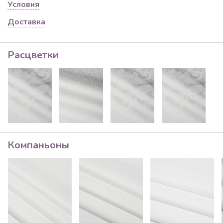
Условия
Доставка
Расцветки
Компаньоны