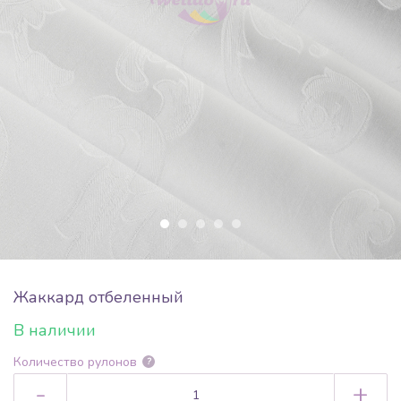
Жаккард отбеленный
В наличии
Количество рулонов
?
-
+