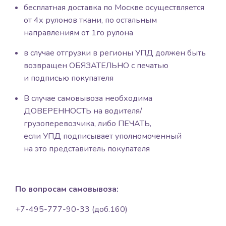
бесплатная доставка по Москве осуществляется
от 4х рулонов ткани, по остальным
направлениям от 1го рулона
в случае отгрузки в регионы УПД должен быть
возвращен ОБЯЗАТЕЛЬНО с печатью
и подписью покупателя
В случае самовывоза необходима
ДОВЕРЕННОСТЬ на водителя/
грузоперевозчика, либо ПЕЧАТЬ,
если УПД подписывает уполномоченный
на это представитель покупателя
По вопросам самовывоза:
+7-495-777-90-33 (доб.160)