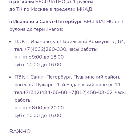
в регионы
БЕСПЛАТНО от 1 рулона
до ТК по Москве в пределах МКАД
в Иваново и Санкт-Петербург
БЕСПЛАТНО от 1
рулона до терминалов:
ПЭК г. Иваново, ул. Парижской Коммуны, д. 84,
тел. +7(4932)260-330, часы работы:
пн-пт с 9:00 до 18:00
суб с 10:00 до 16:00
ПЭК г. Санкт-Петербург, Пушкинский район,
посёлок Шушары, 1-й Бадаевский проезд, 11,
тел.+7(812)494-88-88 +7(812)458-09-02, часы
работы:
пн-пт с 8:00 до 20:00
суб с 10:00 до 16:00
ВАЖНО!