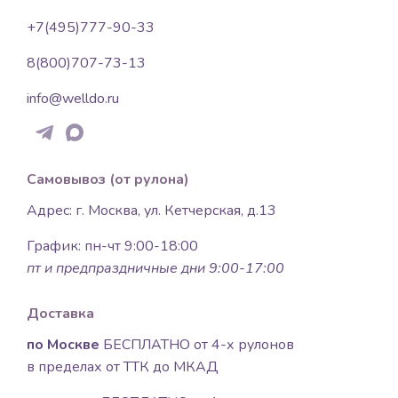
+7(495)777-90-33
8(800)707-73-13
info@welldo.ru
Самовывоз (от рулона)
Адрес: г. Москва, ул. Кетчерская, д.13
График: пн-чт 9:00-18:00
пт и предпраздничные дни 9:00-17:00
Доставка
по Москве
БЕСПЛАТНО от 4-х рулонов
в пределах от ТТК до МКАД