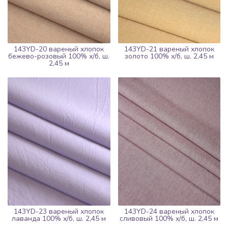
143YD-20 вареный хлопок
143YD-21 вареный хлопок
бежево-розовый 100% х/б, ш.
золото 100% х/б, ш. 2,45 м
2,45 м
143YD-23 вареный хлопок
143YD-24 вареный хлопок
лаванда 100% х/б, ш. 2,45 м
сливовый 100% х/б, ш. 2,45 м