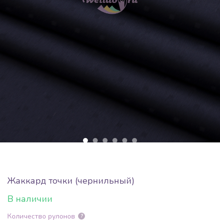
Жаккард точки (чернильный)
В наличии
Количество рулонов
?