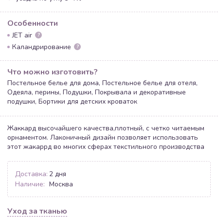
Особенности
JET air
?
Каландрирование
?
Что можно изготовить?
Постельное белье для дома, Постельное белье для отеля,
Одеяла, перины, Подушки, Покрывала и декоративные
подушки, Бортики для детских кроваток
Жаккард высочайшего качества,плотный, с четко читаемым
орнаментом. Лаконичный дизайн позволяет использовать
этот жакаррд во многих сферах текстильного производства
Доставка:
2 дня
Наличие:
Москва
Уход за тканью