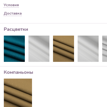
Условия
Доставка
Расцветки
Компаньоны