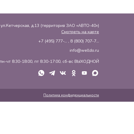
, ул.Кетчерская, д.13 (территория ЗАО «АВТО-40»)
Смотреть на карте
+7 (495) 777-...
,
8 (800) 707-7...
info@welldo.ru
пн-чт 8:30-18:00, пт 8:30-17:00, сб-вс ВЫХОДНОЙ
Политика конфиденциальности