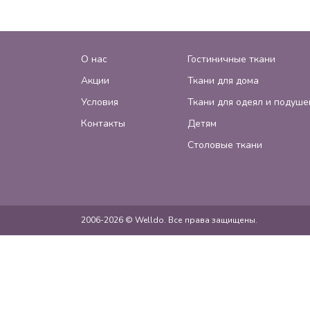
О нас
Гостиничные ткани
Акции
Ткани для дома
Условия
Ткани для одеял и подуше
Контакты
Детям
Столовые ткани
2006-2026 © Welldo. Все права защищены.