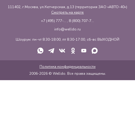
111402, г.Москва, ул.Кетчерская, д.13 (территория ЗАО «АВТО-40»)
Смотреть на карте
+7 (495) 777-...
,
8 (800) 707-7...
info@welldo.ru
Шоурум: пн-чт 8:30-18:00, пт 8:30-17:00, сб-вс ВЫХОДНОЙ
Политика конфиденциальности
2006-2026 © Welldo. Все права защищены.