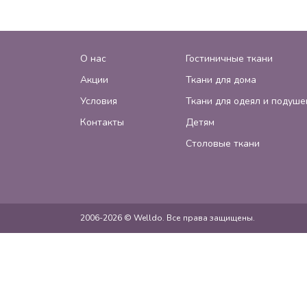
О нас
Гостиничные ткани
Акции
Ткани для дома
Условия
Ткани для одеял и подуше
Контакты
Детям
Столовые ткани
2006-2026 © Welldo. Все права защищены.