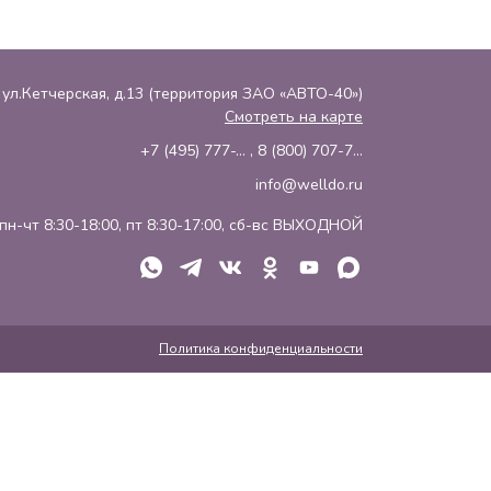
, ул.Кетчерская, д.13 (территория ЗАО «АВТО-40»)
Смотреть на карте
+7 (495) 777-...
,
8 (800) 707-7...
info@welldo.ru
пн-чт 8:30-18:00, пт 8:30-17:00, сб-вс ВЫХОДНОЙ
Политика конфиденциальности