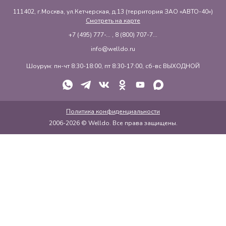
111402, г.Москва, ул.Кетчерская, д.13 (территория ЗАО «АВТО-40»)
Смотреть на карте
+7 (495) 777-...
,
8 (800) 707-7...
info@welldo.ru
Шоурум: пн-чт 8:30-18:00, пт 8:30-17:00, сб-вс ВЫХОДНОЙ
Политика конфиденциальности
2006-2026 © Welldo. Все права защищены.