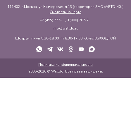
111402, г.Москва, ул.Кетчерская, д.13 (территория ЗАО «АВТО-40»)
Смотреть на карте
+7 (495) 777-...
,
8 (800) 707-7...
info@welldo.ru
Шоурум: пн-чт 8:30-18:00, пт 8:30-17:00, сб-вс ВЫХОДНОЙ
Политика конфиденциальности
2006-2026 © Welldo. Все права защищены.