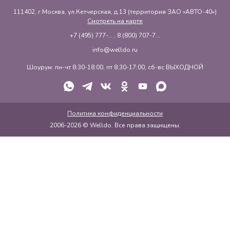
111402, г.Москва, ул.Кетчерская, д.13 (территория ЗАО «АВТО-40»)
Смотреть на карте
+7 (495) 777-...
,
8 (800) 707-7...
info@welldo.ru
Шоурум: пн-чт 8:30-18:00, пт 8:30-17:00, сб-вс ВЫХОДНОЙ
Политика конфиденциальности
2006-2026 © Welldo. Все права защищены.