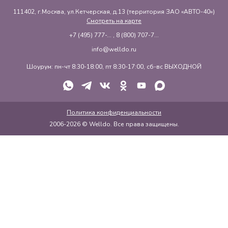
111402, г.Москва, ул.Кетчерская, д.13 (территория ЗАО «АВТО-40»)
Смотреть на карте
+7 (495) 777-...
,
8 (800) 707-7...
info@welldo.ru
Шоурум: пн-чт 8:30-18:00, пт 8:30-17:00, сб-вс ВЫХОДНОЙ
Политика конфиденциальности
2006-2026 © Welldo. Все права защищены.