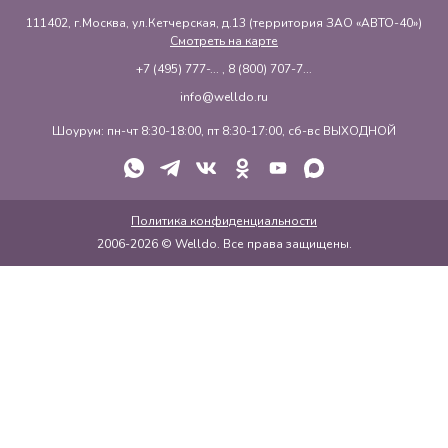
111402, г.Москва, ул.Кетчерская, д.13 (территория ЗАО «АВТО-40»)
Смотреть на карте
+7 (495) 777-...
,
8 (800) 707-7...
info@welldo.ru
Шоурум: пн-чт 8:30-18:00, пт 8:30-17:00, сб-вс ВЫХОДНОЙ
Политика конфиденциальности
2006-2026 © Welldo. Все права защищены.