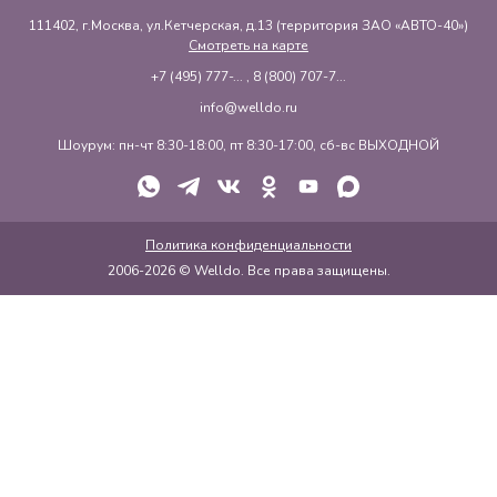
111402, г.Москва, ул.Кетчерская, д.13 (территория ЗАО «АВТО-40»)
Смотреть на карте
+7 (495) 777-...
,
8 (800) 707-7...
info@welldo.ru
Шоурум: пн-чт 8:30-18:00, пт 8:30-17:00, сб-вс ВЫХОДНОЙ
Политика конфиденциальности
2006-2026 © Welldo. Все права защищены.