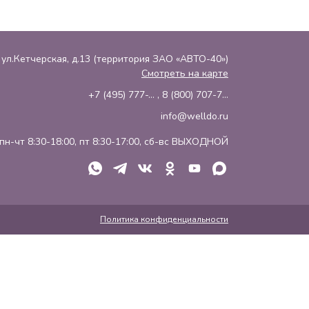
, ул.Кетчерская, д.13 (территория ЗАО «АВТО-40»)
Смотреть на карте
+7 (495) 777-...
,
8 (800) 707-7...
info@welldo.ru
пн-чт 8:30-18:00, пт 8:30-17:00, сб-вс ВЫХОДНОЙ
Политика конфиденциальности