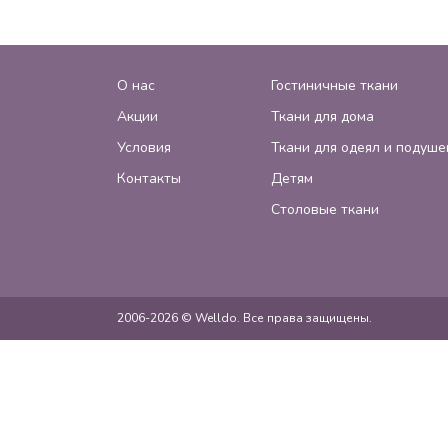
О нас
Гостиничные ткани
Акции
Ткани для дома
Условия
Ткани для одеял и подуше
Контакты
Детям
Столовые ткани
2006-2026 © Welldo. Все права защищены.