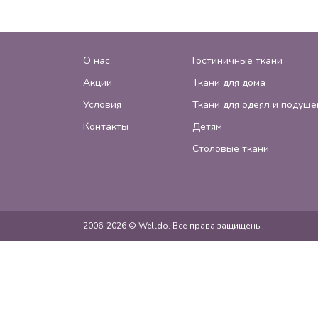
О нас
Гостиничные ткани
Акции
Ткани для дома
Условия
Ткани для одеял и подуше
Контакты
Детям
Столовые ткани
2006-2026 © Welldo. Все права защищены.