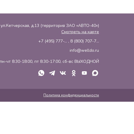
, ул.Кетчерская, д.13 (территория ЗАО «АВТО-40»)
Смотреть на карте
+7 (495) 777-...
,
8 (800) 707-7...
info@welldo.ru
пн-чт 8:30-18:00, пт 8:30-17:00, сб-вс ВЫХОДНОЙ
Политика конфиденциальности