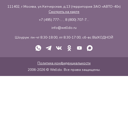
111402, г.Москва, ул.Кетчерская, д.13 (территория ЗАО «АВТО-40»)
Смотреть на карте
+7 (495) 777-...
,
8 (800) 707-7...
info@welldo.ru
Шоурум: пн-чт 8:30-18:00, пт 8:30-17:00, сб-вс ВЫХОДНОЙ
Политика конфиденциальности
2006-2026 © Welldo. Все права защищены.