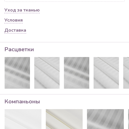
Уход за тканью
Условия
Доставка
Расцветки
Компаньоны