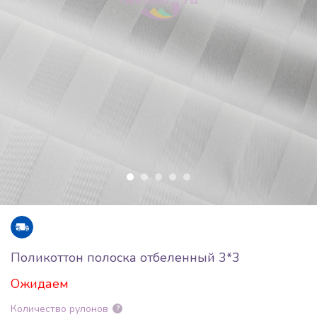
Поликоттон полоска отбеленный 3*3
Ожидаем
Количество рулонов
?