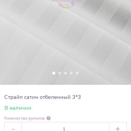
Страйп сатин отбеленный 3*3
В наличии
Количество рулонов
?
-
+