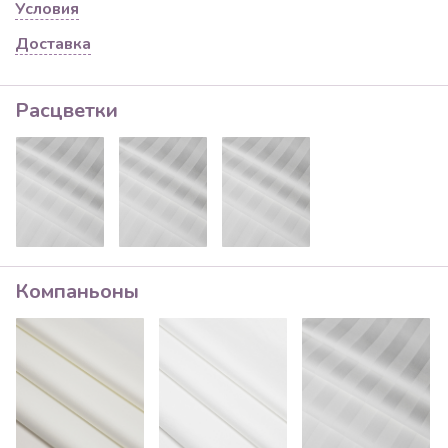
Условия
Доставка
Расцветки
Компаньоны