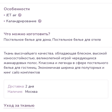
Особенности
JET air
?
Каландрирование
?
Что можно изготовить?
Постельное белье для дома, Постельное белье для отеля
Ткань высочайшего качества, обладающая блеском, высокой
износостойкостью, великолепной игрой чередующихся
жаккардовых полос. Классика и легенда в сфере постельного
белья для гостиниц. Экономичная ширина для полуторных и
кинг сайз комплектов
Доставка:
2 дня
Наличие:
Москва
Уход за тканью