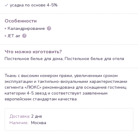
усадка по основе 4-5%
Особенности
Каландрирование
?
JET air
?
Что можно изготовить?
Постельное белье для дома, Постельное белье для отеля
Ткань с высоким номером пряжи, увеличенным сроком
эксплуатации и тактильно-визуальными характеристиками
сегмента «ЛЮКС» рекомендована для оснащения гостиниц
категории 4-5 звезд и соответствует заявленным
европейским стандартам качества
Доставка:
2 дня
Наличие:
Москва