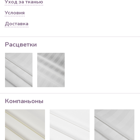
Уход за тканью
Условия
Доставка
Расцветки
Компаньоны