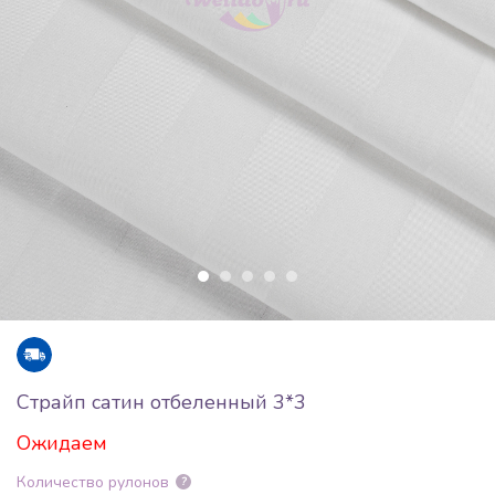
Страйп сатин отбеленный 3*3
Ожидаем
Количество рулонов
?