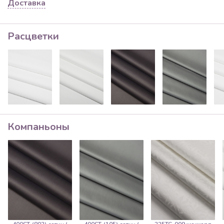
Доставка
Расцветки
Компаньоны