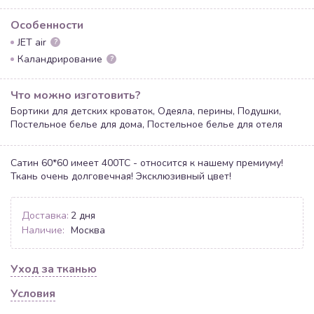
Особенности
JET air
?
Каландрирование
?
Что можно изготовить?
Бортики для детских кроваток, Одеяла, перины, Подушки,
Постельное белье для дома, Постельное белье для отеля
Сатин 60*60 имеет 400ТС - относится к нашему премиуму!
Ткань очень долговечная! Эксклюзивный цвет!
Доставка:
2 дня
Наличие:
Москва
Уход за тканью
Условия