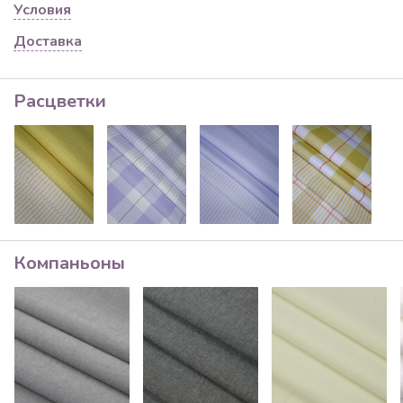
Условия
Доставка
Расцветки
Компаньоны