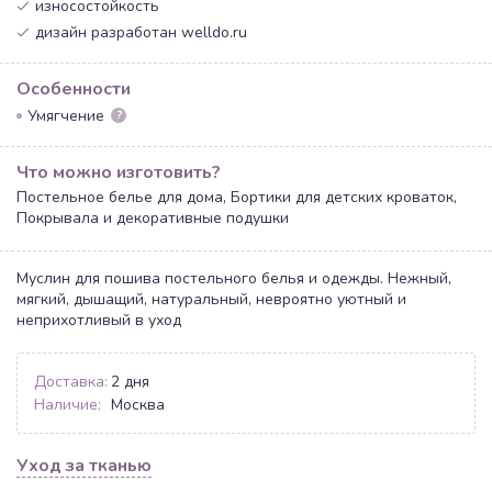
износостойкость
дизайн разработан welldo.ru
Особенности
Умягчение
?
Что можно изготовить?
Постельное белье для дома, Бортики для детских кроваток,
Покрывала и декоративные подушки
Муслин для пошива постельного белья и одежды. Нежный,
мягкий, дышащий, натуральный, невроятно уютный и
неприхотливый в уход
Доставка:
2 дня
Наличие:
Москва
Уход за тканью