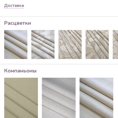
Доставка
Расцветки
Компаньоны