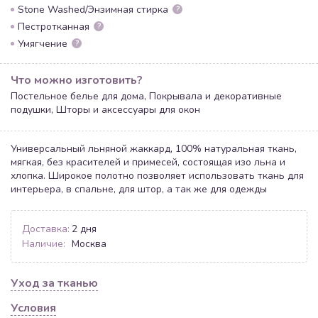
Stone Washed/Энзимная стирка
?
Пестротканная
?
Умягчение
?
Что можно изготовить?
Постельное белье для дома, Покрывала и декоративные
подушки, Шторы и аксессуары для окон
Универсальный льняной жаккард, 100% натуральная ткань,
мягкая, без красителей и примесей, состоящая изо льна и
хлопка. Широкое полотно позволяет использовать ткань для
интерьера, в спальне, для штор, а так же для одежды
Доставка:
2 дня
Наличие:
Москва
Уход за тканью
Условия