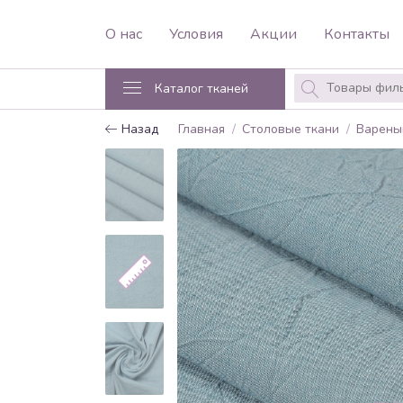
О нас
Условия
Акции
Контакты
Каталог тканей
Назад
Главная
Столовые ткани
Варены