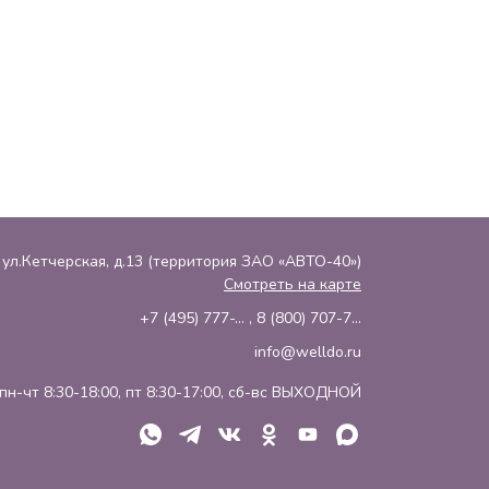
, ул.Кетчерская, д.13 (территория ЗАО «АВТО-40»)
Смотреть на карте
+7 (495) 777-...
,
8 (800) 707-7...
info@welldo.ru
пн-чт 8:30-18:00, пт 8:30-17:00, сб-вс ВЫХОДНОЙ