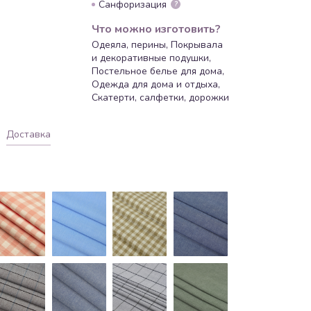
Санфоризация
?
Что можно изготовить?
Одеяла, перины, Покрывала
и декоративные подушки,
Постельное белье для дома,
Одежда для дома и отдыха,
Скатерти, салфетки, дорожки
Доставка