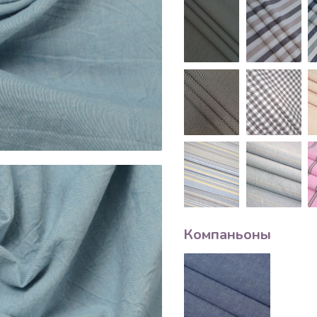
Компаньоны