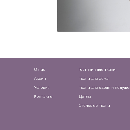
О нас
Гостиничные ткани
Акции
Ткани для дома
Условия
Ткани для одеял и подуше
Контакты
Детям
Столовые ткани