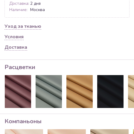
Доставка:
2 дня
Наличие:
Москва
Уход за тканью
Условия
Доставка
Расцветки
Компаньоны