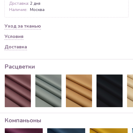
Доставка:
2 дня
Наличие:
Москва
Уход за тканью
Условия
Доставка
Расцветки
Компаньоны