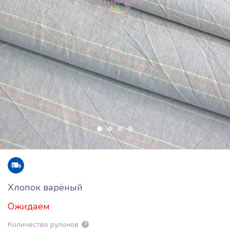
Хлопок варёный
Ожидаем
Количество рулонов
?